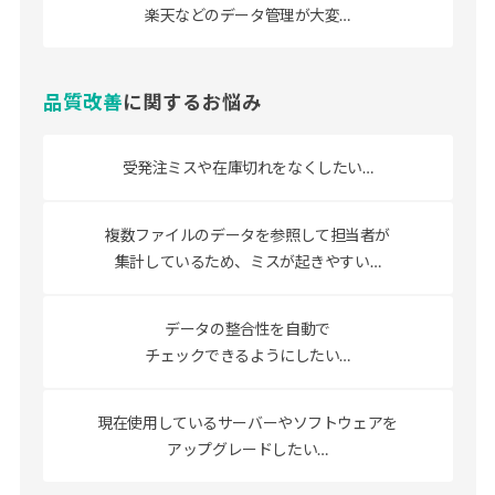
楽天などのデータ管理が大変…
品質改善
に関するお悩み
受発注ミスや在庫切れ
をなくしたい…
複数ファイルのデータを参照して
担当者が
集計しているため、ミスが起きやすい…
データの整合性を自動で
チェックできるようにしたい…
現在使用しているサーバーや
ソフトウェアを
アップグレードしたい…