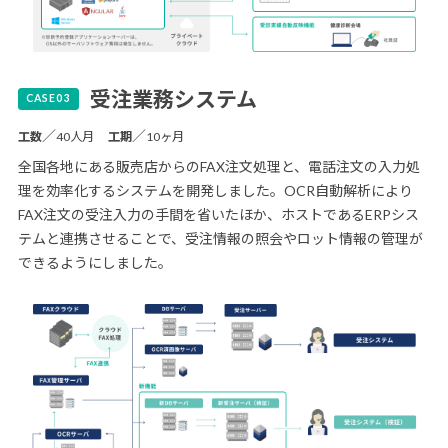
受注業務システム
／
／
工数
40人月
工期
10ヶ月
全国各地にある販売店からのFAX注文処理と、電話注文の入力処
理を効率化するシステムを開発しました。OCR自動解析により
FAX注文の受注入力の手間を省いたほか、ホストであるERPシス
テムと連携させることで、受注情報の照会やロット情報の管理が
できるようにしました。