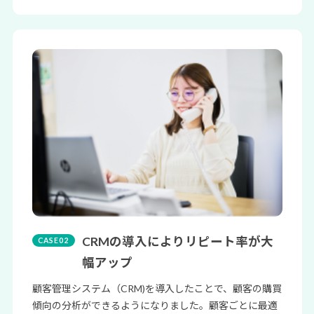
CRMの導入によりリピート率が大
幅アップ
顧客管理システム（CRM)を導入したことで、顧客の購買
傾向の分析ができるようになりました。顧客ごとに最適