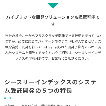
ハイブリッドな開発ソリューションも提案可能で
す
当社の場合、一からフルスクラッチ開発できる技術を持ってはい
ますが、必要に応じてパッケージやクラウドも導入するという柔
軟な姿勢で開発を行っています。
限られた開発予算内でいかに優
れたシステムを開発するか？というご相談は、シースリーインデ
ックスの得意分野です。お気軽にご相談ください。
シースリーインデックスのシステ
ム受託開発の５つの特長
当社はこのような方針で受託開発に臨んでいます。