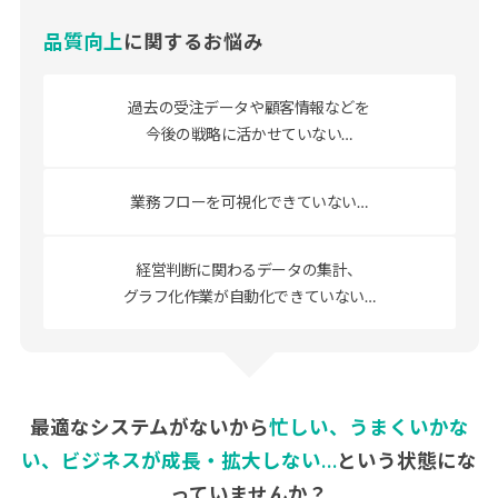
品質向上
に関するお悩み
過去の受注データや顧客情報などを
今後の戦略に活かせていない…
業務フローを可視化できていない…
経営判断に関わるデータの集計、
グラフ化作業が自動化できていない…
最適なシステムがないから
忙しい、うまくいかな
い、ビジネスが成長・拡大しない…
という状態にな
っていませんか？