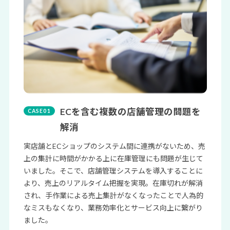
ECを含む複数の店舗管理の問題を
解消
実店舗とECショップのシステム間に連携がないため、売
上の集計に時間がかかる上に在庫管理にも問題が生じて
いました。そこで、店舗管理システムを導入することに
より、売上のリアルタイム把握を実現。在庫切れが解消
され、手作業による売上集計がなくなったことで人為的
なミスもなくなり、業務効率化とサービス向上に繋がり
ました。