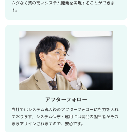
ムダなく質の高いシステム開発を実現することができま
す。
アフターフォロー
当社ではシステム導入後のアフターフォローにも力を入れ
ております。システム保守・運用には開発の担当者がその
ままアサインされますので、安心です。