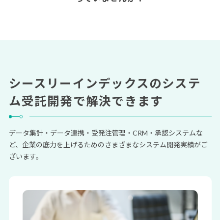
シースリーインデックスのシステ
ム受託開発で解決できます
データ集計・データ連携・受発注管理・CRM・承認システムな
ど、企業の底力を上げるためのさまざまなシステム開発実績がご
ざいます。