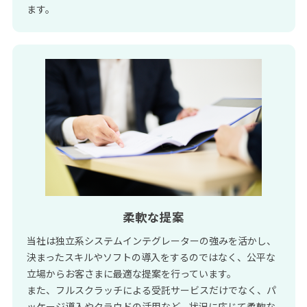
ます。
柔軟な提案
当社は独立系システムインテグレーターの強みを活かし、
決まったスキルやソフトの導入をするのではなく、公平な
立場からお客さまに最適な提案を行っています。
また、フルスクラッチによる受託サービスだけでなく、パ
ッケージ導入やクラウドの活用など、状況に応じて柔軟な