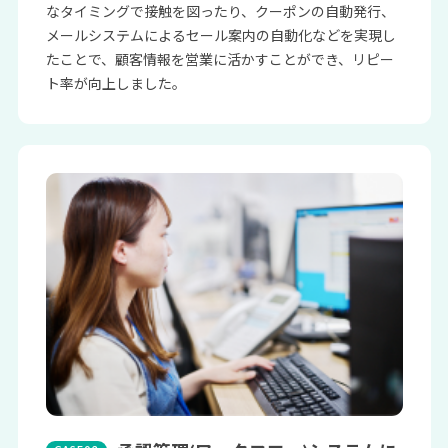
なタイミングで接触を図ったり、クーポンの自動発行、
メールシステムによるセール案内の自動化などを実現し
たことで、顧客情報を営業に活かすことができ、リピー
ト率が向上しました。