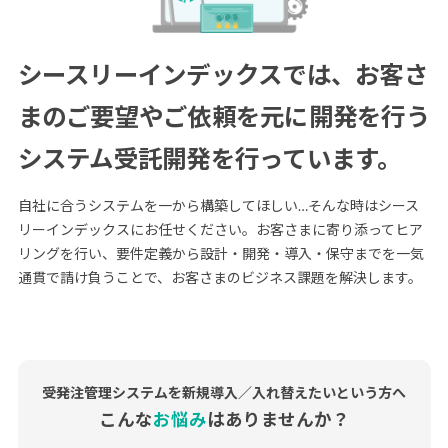
シースリーインデックスでは、
お客さ
まのご要望やご依頼を元に開発を行う
システム受託開発を行っています。
自社に合うシステムを一から構築してほしい…そんな時はシース
リーインデックスにお任せください。
お客さまに寄り添ってヒア
リングを行い、要件定義から設計・開発・導入・保守までを一気
通貫で請け負うことで、お客さまのビジネス課題を解決します。
受発注管理システムを新規導入／入れ替えたいという方へ
こんな
お悩み
はありませんか？