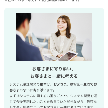
お客さまに寄り添い、
お客さまと一緒に考える
システム受託開発の主体は、お客さま。顧客第一主義でお
客さまの想いに寄り添います。
まずはシステムに関するお困りごとや、システム開発を通
じて今後実現したいことを教えていただきながら、最適な
システム開発についてお客さまと一緒に考えていきます。