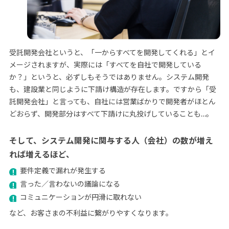
受託開発会社というと、「一からすべてを開発してくれる」とイ
メージされますが、実際には「すべてを自社で開発している
か？」というと、必ずしもそうではありません。システム開発
も、建設業と同じように下請け構造が存在します。ですから「受
託開発会社」と言っても、自社には営業ばかりで開発者がほとん
どおらず、開発部分はすべて下請けに丸投げしていることも…。
そして、システム開発に関与する人（会社）の数が増え
れば増えるほど、
要件定義で漏れが発生する
言った／言わないの議論になる
コミュニケーションが円滑に取れない
など、お客さまの不利益に繋がりやすくなります。