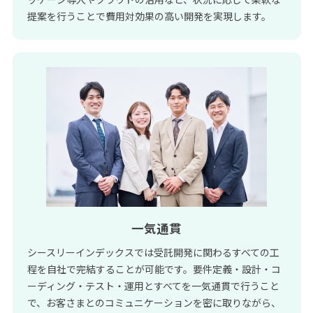
提案を行うことで費用対効果の高い開発を実現します。
一気通貫
シースリーインデックスでは受託開発に関わるすべての工
程を自社で完結することが可能です。要件定義・設計・コ
ーディング・テスト・運用とすべてを一気通貫で行うこと
で、お客さまとのコミュニケーションを密に取りながら、