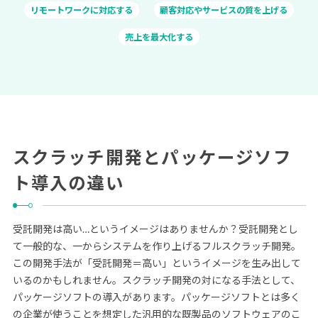
リモートワークに対応する
顧客対応やサービスの質を上げる
売上を最大化する
スクラッチ開発とパッケージソフ
ト導入の違い
受託開発は高い…というイメージはありませんか？受託開発とし
て一般的な、一からシステムを作り上げるフルスクラッチ開発。
この開発手法が「受託開発＝高い」というイメージを生み出して
いるのかもしれません。スクラッチ開発の対になる手法として、
パッケージソフトの導入があります。パッケージソフトとは多く
の企業が使うことを想定した汎用的な既製品のソフトウェアのこ