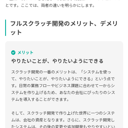
とです。ここでは、両者の違いを明らかにします。
フルスクラッチ開発のメリット、デメリ
ット
メリット
やりたいことが、やりたいようにできる
スクラッチ開発の一番のメリットは、「システムを使っ
て、やりたいことが、やりたいようにできる」という点で
す。日常の業務フローやビジネス課題に合わせて一からシ
ステムを作り上げるため、あなたの会社にぴったりのシス
テムを導入することができます。
そして、スクラッチ開発で作り上げた世界に一つのシステ
ムは、会社の資産となります。さらに、スクラッチ開発し
たシステムは、その後の変更や追加開発もやりやすいとい