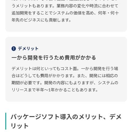
うメリットもあります。業務内容の変化や時流に合わせて
追加開発をすることでシステムの価値を高め、何年・何十
年先のビジネスにも貢献します。
デメリット
一から開発を行うため費用がかかる
デメリットは何といってもコスト面。一から開発を行う場
合はどうしても費用がかかります。また、開発には相応の
期間が必要です。開発の内容にもよりますが、システムの
リリースまで半年～1年かかることもあります。
パッケージソフト導入のメリット、デメ
リット