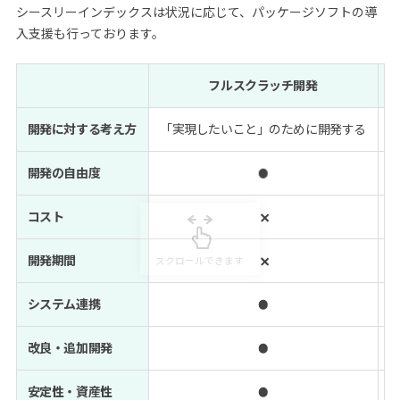
シースリーインデックスは状況に応じて、パッケージソフトの導
入支援も行っております。
フルスクラッチ開発
開発に対する考え方
「実現したいこと」のために開発する
開発の自由度
コスト
開発期間
システム連携
改良・追加開発
安定性・資産性