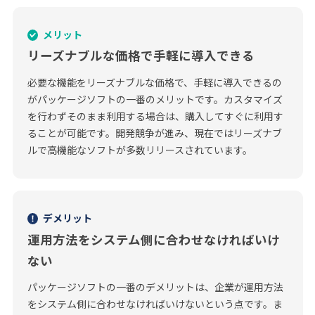
メリット
リーズナブルな価格で手軽に導入できる
必要な機能をリーズナブルな価格で、手軽に導入できるの
がパッケージソフトの一番のメリットです。カスタマイズ
を行わずそのまま利用する場合は、購入してすぐに利用す
ることが可能です。開発競争が進み、現在ではリーズナブ
ルで高機能なソフトが多数リリースされています。
デメリット
運用方法をシステム側に合わせなければいけ
ない
パッケージソフトの一番のデメリットは、企業が運用方法
をシステム側に合わせなければいけないという点です。ま