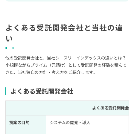
よくある受託開発会社と当社の違
い
他の受託開発会社と、当社シースリーインデックスの違いとは？
小規模ながらプライム（元請け）として受託開発の経験を積んで
きた、当社独自の方針・考え方をご紹介します。
よくある受託開発会社
よくある受託開発会社
提案の目的
システムの開発・導入