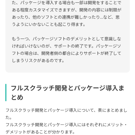
た、パッケージを導入する場合も一部は開発をすることで
ある程度カスタマイズできますが、開発の内容には制限が
あったり、他のソフトとの連携が難しかったり…など、思
うようにいかないことも起こり得ます。
もう一つ、パッケージソフトのデメリットとして意識しな
ければいけないのが、サポートの終了です。パッケージソ
フトの場合は、開発者側の都合によりサポートが終了して
しまうリスクがあるのです。
フルスクラッチ開発とパッケージ導入ま
とめ
フルスクラッチ開発とパッケージ導入について、表にまとめまし
た。
フルスクラッチ開発とパッケージ導入にはそれぞれにメリット・
デメリットがあることが分かります。