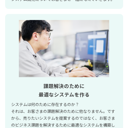
課題解決のために
最適なシステムを作る
システムは何のために存在するのか？
それは、お客さまの課題解決のために他なりません。です
から、売りたいシステムを提案するのではなく、お客さま
のビジネス課題を解決するために最適なシステムを構築し