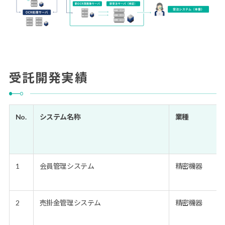
受託開発実績
No.
システム名称
業種
1
会員管理システム
精密機器
2
売掛金管理システム
精密機器