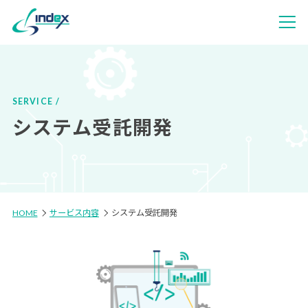
SERVICE
システム受託開発
HOME
サービス内容
システム受託開発