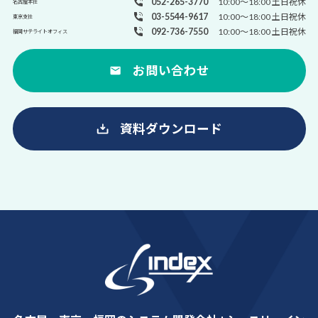
052-265-3770
10:00～18:00 土日祝休
名古屋本社
03-5544-9617
10:00～18:00 土日祝休
東京支社
092-736-7550
10:00～18:00 土日祝休
福岡サテライトオフィス
お問い合わせ
資料ダウンロード