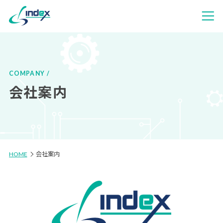
COMPANY
会社案内
HOME
会社案内