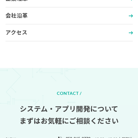
会社沿革
アクセス
CONTACT /
システム・アプリ開発について
まずはお気軽にご相談ください