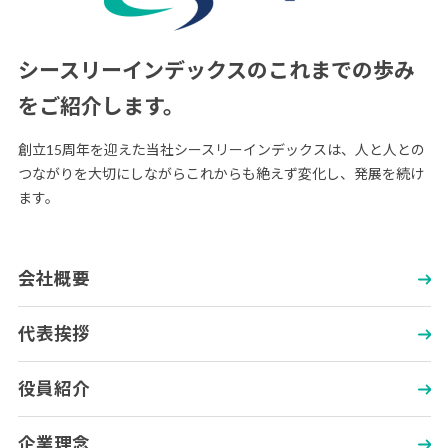
シースリーインデックスの
これまでの歩み
をご紹介します。
創立15周年を迎えた当社シースリーインデックスは、人と人との
つながりを大切にしながらこれからも絶えず変化し、発展を続け
ます。
会社概要
代表挨拶
役員紹介
企業理念