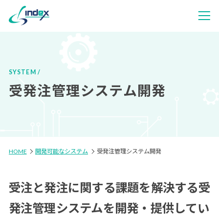
SYSTEM
受発注管理システム開発
HOME
開発可能なシステム
受発注管理システム開発
受注と発注に関する課題を解決する
受
発注管理システムを開発・提供してい