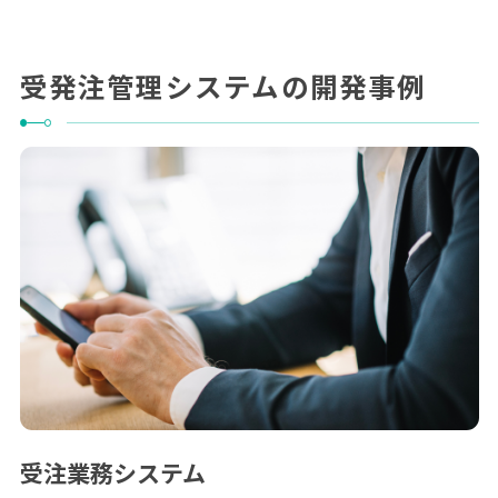
受発注管理システムの開発事例
受注業務システム