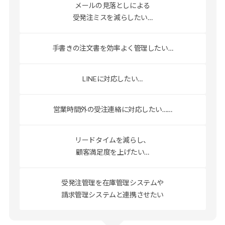
メールの見落としによる
受発注ミスを減らしたい…
手書きの注文書を
効率よく管理したい…
LINEに対応したい…
営業時間外の受注連絡に
対応したい……
リードタイムを減らし、
顧客満足度を上げたい…
受発注管理を在庫管理システムや
請求管理システムと連携させたい