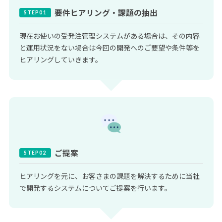
要件ヒアリング・課題の抽出
現在お使いの受発注管理システムがある場合は、その内容
と運用状況をない場合は今回の開発へのご要望や条件等を
ヒアリングしていきます。
ご提案
ヒアリングを元に、お客さまの課題を解決するために当社
で開発するシステムについてご提案を行います。