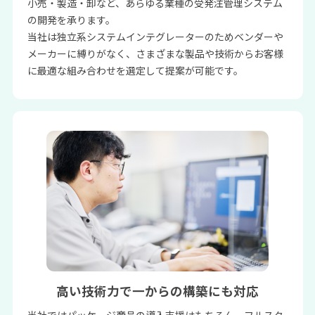
小売・製造・卸など、あらゆる業種の受発注管理システム
の開発を承ります。
当社は独立系システムインテグレーターのためベンダーや
メーカーに縛りがなく、さまざまな製品や技術からお客様
に最適な組み合わせを選定して提案が可能です。
高い技術力で一からの構築にも対応