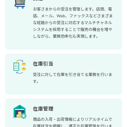
お客さまからの受注を管理します。店頭、電
話、メール、Web、ファックスなどさまざま
な経路からの受注に対応するマルチチャネル
システムを採用することで販売の機会を増や
しながら、業務効率化も実現します。
在庫引当
受注に対して在庫を引き当てる業務を行いま
す。
在庫管理
商品の入荷・出荷情報によりリアルタイムで
在庫状況を把握し、適正な在庫管理を行いま