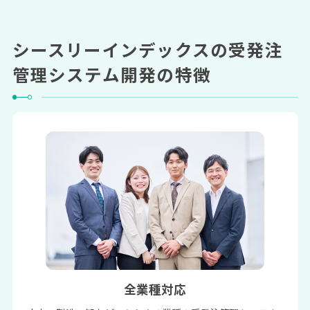
シースリーインデックスの受発注
管理システム開発の特徴
全業種対応