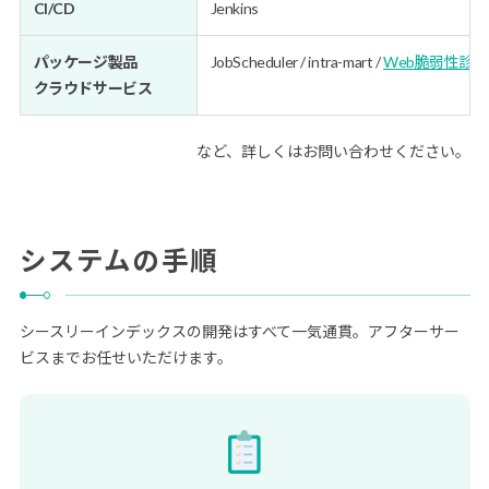
CI/CD
Jenkins
パッケージ製品
JobScheduler / intra-mart /
Web脆弱性診
クラウドサービス
など、詳しくはお問い合わせください。
システムの手順
シースリーインデックスの開発はすべて一気通貫。アフターサー
ビスまでお任せいただけます。