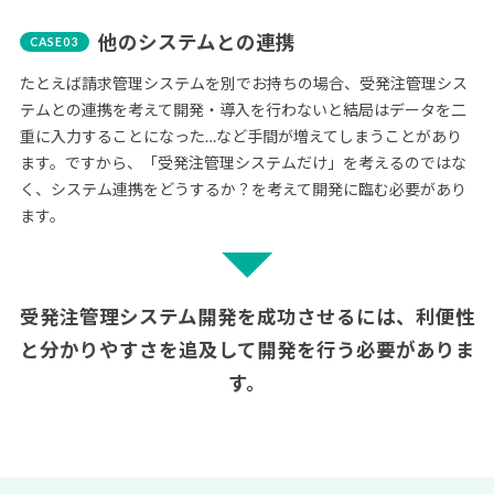
他のシステムとの連携
たとえば請求管理システムを別でお持ちの場合、受発注管理シス
テムとの連携を考えて開発・導入を行わないと結局はデータを二
重に入力することになった…など手間が増えてしまうことがあり
ます。ですから、「受発注管理システムだけ」を考えるのではな
く、システム連携をどうするか？を考えて開発に臨む必要があり
ます。
受発注管理システム開発を成功させるには、
利便性
と分かりやすさを追及して開発を行う必要がありま
す。