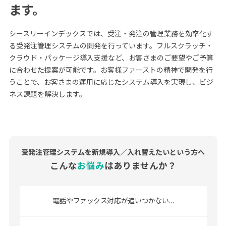
ます。
シースリーインデックスでは、受注・発注の管理業務を効率化す
る受発注管理システムの開発を行っています。
フルスクラッチ・
クラウド・パッケージ導入支援など、お客さまのご要望やご予算
に合わせた提案が可能です。
お客様ファーストの精神で開発を行
うことで、お客さまの運用に応じたシステム導入を実現し、ビジ
ネス課題を解決します。
受発注管理システムを新規導入／入れ替えたいという方へ
こんな
お悩み
はありませんか？
電話やファックス対応が
追いつかない…