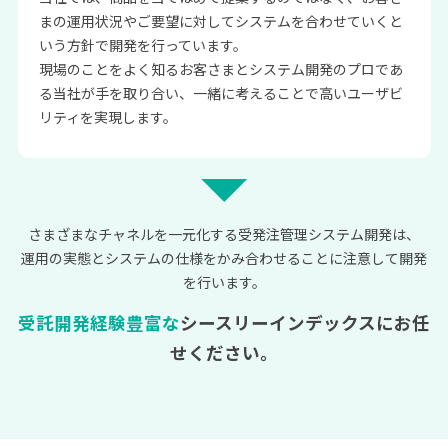
まの運用状況やご要望に対してシステムを合わせていくと
いう方針で開発を行っています。
現場のことをよく知るお客さまとシステム開発のプロであ
る当社が手を取り合い、一緒に考えることで高いユーザビ
リティを実現します。
さまざまなチャネルを一元化する受発注管理システム開発は、
運用の実態とシステムの仕様をかみ合わせることに注意して開発
を行います。
受託開発経験豊富な
シースリーインデックスにお任
せください。