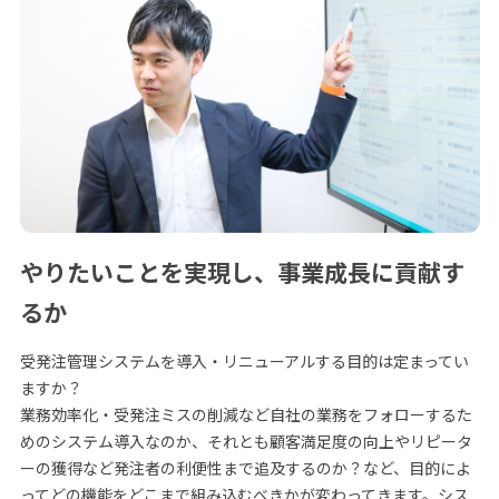
やりたいことを実現し、事業成長に貢献す
るか
受発注管理システムを導入・リニューアルする目的は定まってい
ますか？
業務効率化・受発注ミスの削減など自社の業務をフォローするた
めのシステム導入なのか、それとも顧客満足度の向上やリピータ
ーの獲得など発注者の利便性まで追及するのか？など、目的によ
ってどの機能をどこまで組み込むべきかが変わってきます。シス