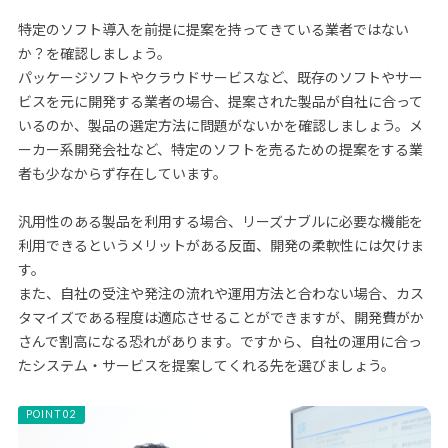
特定のソフト導入を前提に提案を持ってきている業者ではない
か？を確認しましょう。
パッケージソフトやクラウドサービスなど、既存のソフトやサー
ビスを元に開発する業者の場合、提案された製品が自社に合って
いるのか、製品の選定方法に問題がないかを確認しましょう。メ
ーカー系開発会社など、特定のソフトを売るための提案をする業
者も少なからず存在しています。
汎用性のある製品を利用する場合、リーズナブルに必要な機能を
利用できるというメリットがある反面、開発の柔軟性には欠けま
す。
また、自社の受注や発注の流れや運用方法と合わない場合、カス
タマイズである程度は適応させることができますが、開発費がか
さんで割高になる恐れがあります。ですから、自社の運用に合っ
たシステム・サービスを提案してくれる先を選びましょう。