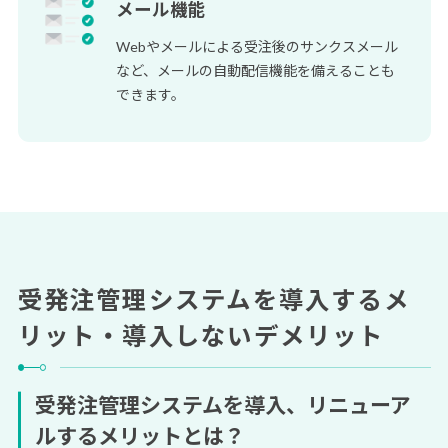
メール機能
Webやメールによる受注後のサンクスメール
など、メールの自動配信機能を備えることも
できます。
受発注管理システムを導入するメ
リット・導入しないデメリット
受発注管理システムを導入、リニューア
ルする
メリット
とは？