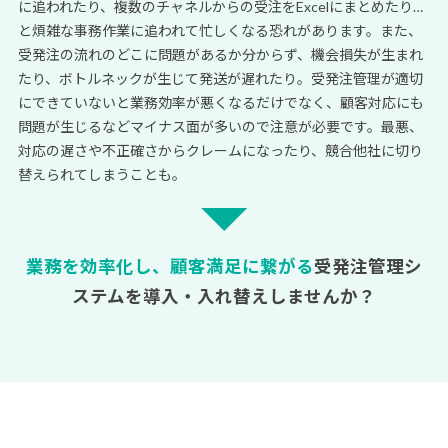
に追われたり、複数のチャネルからの受注をExcelにまとめたり…
と煩雑な事務作業に追われて忙しくなる恐れがあります。また、
受発注の流れのどこに問題があるか分からず、機会損失が生まれ
たり、ボトルネックが生じて発送が遅れたり。受発注管理が適切
にできていないと業務効率が悪くなるだけでなく、顧客対応にも
問題が生じるなどマイナス面が多いので注意が必要です。最悪、
対応の遅さや不正確さからクレームになったり、競合他社に切り
替えられてしまうことも。
業務を効率化し、顧客満足に繋がる
受発注管理シ
ステムを導入・入れ替えしませんか？