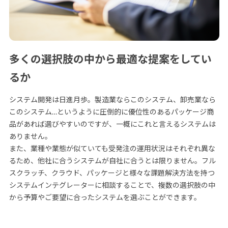
多くの選択肢の中から最適な提案をしてい
るか
システム開発は日進月歩。製造業ならこのシステム、卸売業なら
このシステム…というように圧倒的に優位性のあるパッケージ商
品があれば選びやすいのですが、一概にこれと言えるシステムは
ありません。
また、業種や業態が似ていても受発注の運用状況はそれぞれ異な
るため、他社に合うシステムが自社に合うとは限りません。フル
スクラッチ、クラウド、パッケージと様々な課題解決方法を持つ
システムインテグレーターに相談することで、複数の選択肢の中
から予算やご要望に合ったシステムを選ぶことができます。