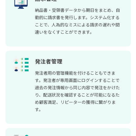
納品書・受領書データから期日をまとめ、自
動的に請求書を発行します。システム化する
ことで、人為的なミスによる請求の遅れや間
違いをなくすことができます。
発注者管理
発注者用の管理機能を付けることもできま
す。発注者が専用画面にログインすることで
過去の発注情報から同じ内容で発注をかけた
り、配送状況を確認することが可能になるた
め顧客満足、リピーターの獲得に繋がりま
す。