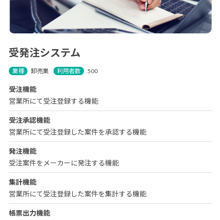
受発注システム
業種
卸売業
利用者数
500
受注機能
営業所にて受注登録する機能
受注承認機能
営業所にて受注登録した案件を承認する機能
発注機能
受注案件をメーカーに発注する機能
集計機能
営業所にて受注登録した案件を集計する機能
帳票出力機能