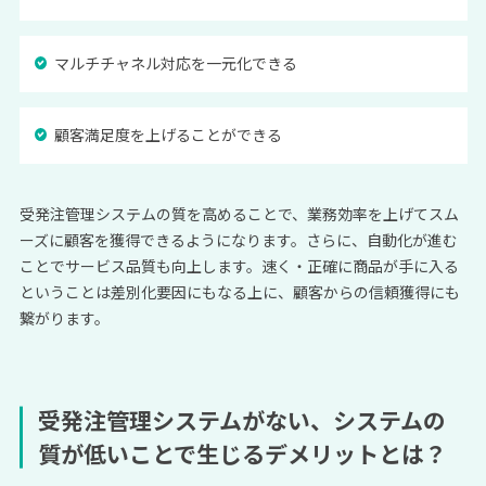
マルチチャネル対応を一元化できる
顧客満足度を上げることができる
受発注管理システムの質を高めることで、業務効率を上げてスム
ーズに顧客を獲得できるようになります。さらに、自動化が進む
ことでサービス品質も向上します。速く・正確に商品が手に入る
ということは差別化要因にもなる上に、顧客からの信頼獲得にも
繋がります。
受発注管理システムがない、システムの
質が低いことで生じる
デメリット
とは？