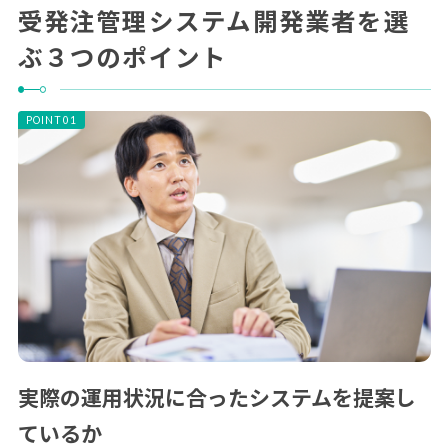
受発注管理システム開発業者を選
ぶ３つのポイント
実際の運用状況に合ったシステムを提案し
ているか