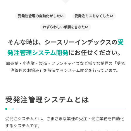
受発注管理の自動化がしたい
受発注ミスをなくしたい
わずらわしい手間を省きたい
そんな時は、シースリーインデックスの
受
発注管理システム開発
にお任せください。
卸売業・小売業・製造・フランチャイズなど様々な業界の「受発
注管理のお悩み」を解決するシステム開発を行っています。
受発注管理システムとは
受発注システムとは、さまざまな業種の受注・発注業務を自動化
するシステムです。