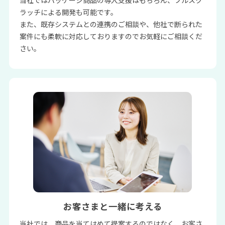
当社ではパッケージ商品の導入支援はもちろん、フルスク
ラッチによる開発も可能です。
また、既存システムとの連携のご相談や、他社で断られた
案件にも柔軟に対応しておりますのでお気軽にご相談くだ
さい。
お客さまと一緒に考える
当社では、商品を当てはめて提案するのではなく、お客さ