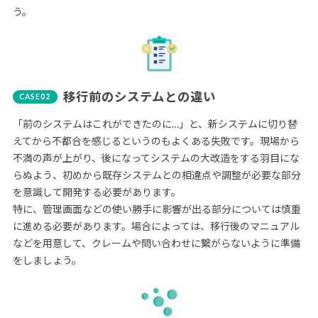
う。
移行前のシステムとの違い
「前のシステムはこれができたのに…」と、新システムに切り替
えてから不都合を感じるというのもよくある失敗です。現場から
不満の声が上がり、後になってシステムの大改造をする羽目にな
らぬよう、初めから既存システムとの相違点や調整が必要な部分
を意識して開発する必要があります。
特に、管理画面などの使い勝手に影響が出る部分については慎重
に進める必要があります。場合によっては、移行後のマニュアル
などを用意して、クレームや問い合わせに繋がらないように準備
をしましょう。