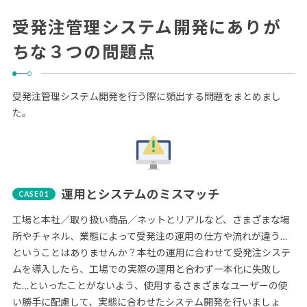
受発注管理システム開発にありが
ちな３つの問題点
受発注管理システム開発を行う際に頻出する問題をまとめまし
た。
運用とシステムのミスマッチ
工場と本社／取り扱い商品／ネットとリアルなど、さまざまな場
所やチャネル、業態によって受発注の運用の仕方や流れが違う…
ということはありませんか？本社の運用に合わせて受発注システ
ムを導入したら、工場での実際の運用と合わず一本化に失敗し
た…といったことがないよう、使用するさまざまなユーザーの使
い勝手に配慮して、実態に合わせたシステム開発を行いましょ