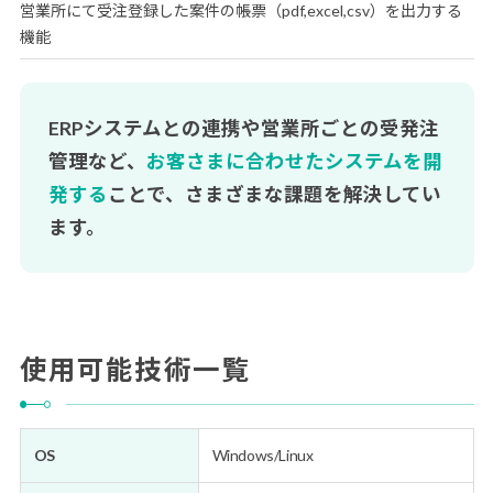
営業所にて受注登録した案件の帳票（pdf,excel,csv）を出力する
機能
ERPシステムとの連携や営業所ごとの受発注
管理など、
お客さまに合わせたシステムを開
発する
ことで、さまざまな課題を解決してい
ます。
使用可能技術一覧
OS
Windows/Linux