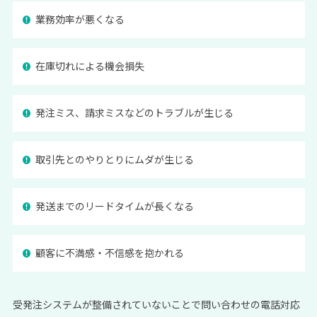
業務効率が悪くなる
在庫切れによる機会損失
発注ミス、請求ミスなどのトラブルが生じる
取引先とのやりとりにムダが生じる
発送までのリードタイムが長くなる
顧客に不満感・不信感を抱かれる
受発注システムが整備されていないことで問い合わせの電話対応