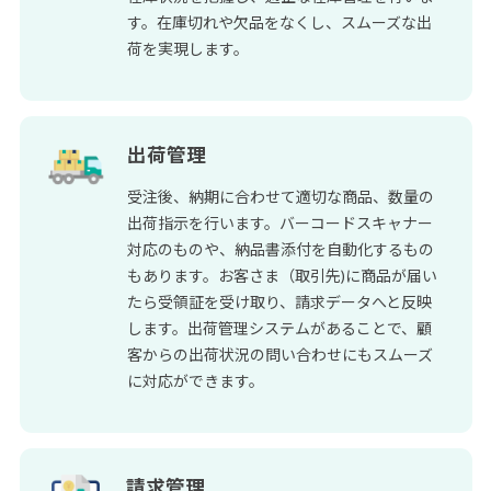
す。在庫切れや欠品をなくし、スムーズな出
荷を実現します。
出荷管理
受注後、納期に合わせて適切な商品、数量の
出荷指示を行います。バーコードスキャナー
対応のものや、納品書添付を自動化するもの
もあります。お客さま（取引先)に商品が届い
たら受領証を受け取り、請求データへと反映
します。出荷管理システムがあることで、顧
客からの出荷状況の問い合わせにもスムーズ
に対応ができます。
請求管理