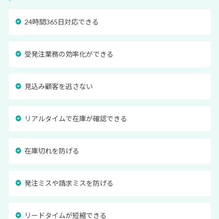
24時間365日対応できる
受発注業務の効率化ができる
見込み顧客を逃さない
リアルタイムで在庫が確認できる
在庫切れを防げる
発注ミスや請求ミスを防げる
リードタイムが短縮できる