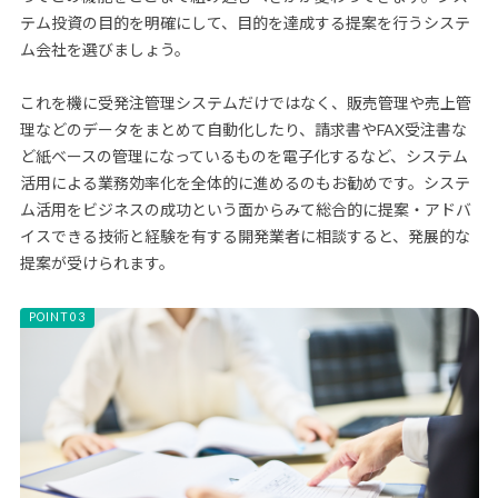
テム投資の目的を明確にして、目的を達成する提案を行うシステ
ム会社を選びましょう。
これを機に受発注管理システムだけではなく、販売管理や売上管
理などのデータをまとめて自動化したり、請求書やFAX受注書な
ど紙ベースの管理になっているものを電子化するなど、システム
活用による業務効率化を全体的に進めるのもお勧めです。システ
ム活用をビジネスの成功という面からみて総合的に提案・アドバ
イスできる技術と経験を有する開発業者に相談すると、発展的な
提案が受けられます。