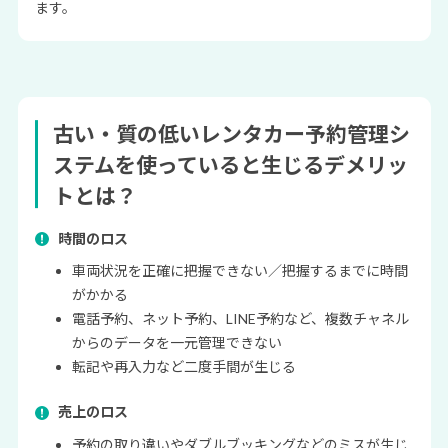
ます。
古い・質の低いレンタカー予約管理シ
ステムを使っていると生じる
デメリッ
ト
とは？
時間のロス
車両状況を正確に把握できない／把握するまでに時間
がかかる
電話予約、ネット予約、LINE予約など、複数チャネル
からのデータを一元管理できない
転記や再入力など二度手間が生じる
売上のロス
予約の取り違いやダブルブッキングなどのミスが生じ