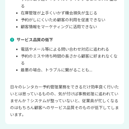
る
在庫管理が上手くいかず機会損失が生じる
予約がしにくいため顧客の利用を促進できない
顧客情報をマーケティングに活用できない
サービス品質の低下
電話やメール等による問い合わせ対応に追われる
予約のミスや待ち時間の長さから顧客に好まれなくな
る
最悪の場合、トラブルに繋がることも…
日々のレンタカー予約管理業務をできるだけ効率良く行いた
いとは思っているものの、気が付けば事務処理に追われてい
ませんか？
システムが整っていないと、従業員が忙しくなる
のはもちろん顧客へのサービス品質そのものが低下してしま
います。