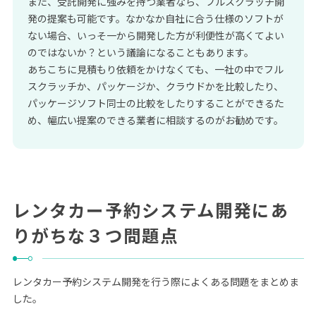
また、受託開発に強みを持つ業者なら、フルスクラッチ開
発の提案も可能です。なかなか自社に合う仕様のソフトが
ない場合、いっそ一から開発した方が利便性が高くてよい
のではないか？という議論になることもあります。
あちこちに見積もり依頼をかけなくても、一社の中でフル
スクラッチか、パッケージか、クラウドかを比較したり、
パッケージソフト同士の比較をしたりすることができるた
め、幅広い提案のできる業者に相談するのがお勧めです。
レンタカー予約システム開発にあ
りがちな３つ問題点
レンタカー予約システム開発を行う際によくある問題をまとめま
した。