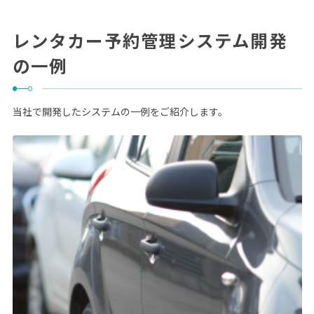
レンタカー予約管理システム開発
の一例
当社で開発したシステムの一例をご紹介します。