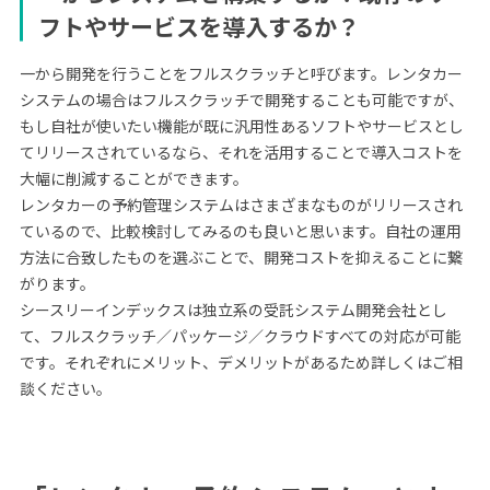
フトやサービスを導入するか？
一から開発を行うことをフルスクラッチと呼びます。レンタカー
システムの場合はフルスクラッチで開発することも可能ですが、
もし自社が使いたい機能が既に汎用性あるソフトやサービスとし
てリリースされているなら、それを活用することで導入コストを
大幅に削減することができます。
レンタカーの予約管理システムはさまざまなものがリリースされ
ているので、比較検討してみるのも良いと思います。自社の運用
方法に合致したものを選ぶことで、開発コストを抑えることに繋
がります。
シースリーインデックスは独立系の受託システム開発会社とし
て、フルスクラッチ／パッケージ／クラウドすべての対応が可能
です。それぞれにメリット、デメリットがあるため詳しくはご相
談ください。