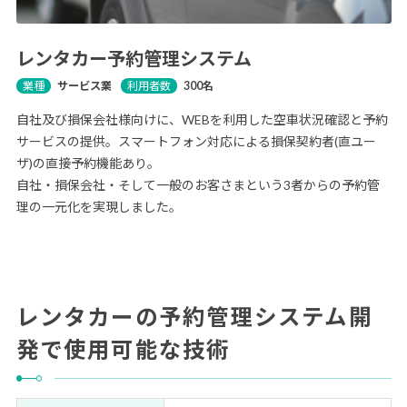
レンタカー予約管理システム
業種
サービス業
利用者数
300名
自社及び損保会社様向けに、WEBを利用した空車状況確認と予約
サービスの提供。スマートフォン対応による損保契約者(直ユー
ザ)の直接予約機能あり。
自社・損保会社・そして一般のお客さまという3者からの予約管
理の一元化を実現しました。
レンタカーの予約管理システム開
発で使用可能な技術