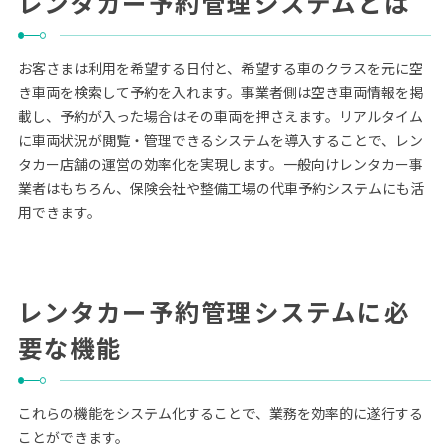
レンタカー予約管理システムとは
お客さまは利用を希望する日付と、希望する車のクラスを元に空
き車両を検索して予約を入れます。事業者側は空き車両情報を掲
載し、予約が入った場合はその車両を押さえます。リアルタイム
に車両状況が閲覧・管理できるシステムを導入することで、レン
タカー店舗の運営の効率化を実現します。一般向けレンタカー事
業者はもちろん、保険会社や整備工場の代車予約システムにも活
用できます。
レンタカー予約管理システムに必
要な機能
これらの機能をシステム化することで、業務を効率的に遂行する
ことができます。