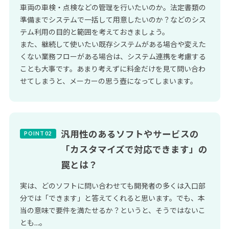
車両の車検・点検などの管理を行いたいのか。法定書類の
準備までシステムで一括して用意したいのか？などのシス
テム利用の目的と範囲を考えておきましょう。
また、継続して使いたい既存システムがある場合や変えた
くない業務フローがある場合は、システム連携を考慮する
ことも大事です。あまり考えずに料金だけを見て問い合わ
せてしまうと、メーカーの思う壺になってしまいます。
汎用性のあるソフトやサービスの
「カスタマイズで対応できます」の
罠とは？
実は、どのソフトに問い合わせても開発者の多くは入口部
分では「できます」と答えてくれると思います。でも、本
当の意味で要件を満たせるか？というと、そうではないこ
とも…。