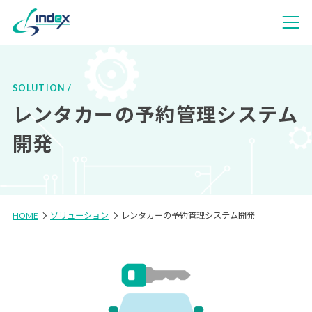
SOLUTION
レンタカーの予約管理システム
開発
HOME
ソリューション
レンタカーの予約管理システム開発