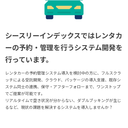
シースリーインデックスでは
レンタカ
ーの予約・管理を行うシステム開発を
行っています。
レンタカーの予約管理システム導入を検討中の方に、フルスクラ
ッチによる受託開発、クラウド、パッケージの導入支援、既存シ
ステム同士の連携、保守・アフターフォローまで、ワンストップ
でご提案が可能です。
リアルタイムで空き状況が分からない、ダブルブッキングが生じ
るなど、現状の課題を解決するシステムを導入しませんか？