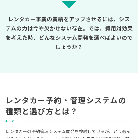
レンタカー事業の業績をアップさせるには、シス
テムの力は今や欠かせない存在。
では、費用対効果
を考えた時、どんなシステム開発を選べばよいので
しょうか？
レンタカー予約・管理システムの
種類と選び方とは？
レンタカーの予約管理システム開発を検討しているが、どう選ん