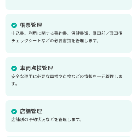
帳票管理
申込書、利用に関する誓約書、保健書類、乗車前／乗車後
チェックシートなどの必要書類を管理します。
車両点検管理
安全な運用に必要な車検や点検などの情報を一元管理しま
す。
店舗管理
店舗別の予約状況などを管理します。