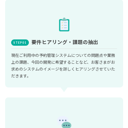
要件ヒアリング・課題の抽出
現在ご利用中の予約管理システムについての問題点や業務
上の課題、今回の開発に希望することなど、お客さまがお
求めのシステムのイメージを詳しくヒアリングさせていた
だきます。