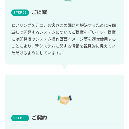
ご提案
ヒアリングを元に、お客さまの課題を解決するために今回
当社で開発するシステムについてご提案を行います。提案
には開発後のシステム操作画面イメージ等を適宜使用する
ことにより、新システムに関する情報を視覚的に捉えてい
ただけるようにしています。
ご契約