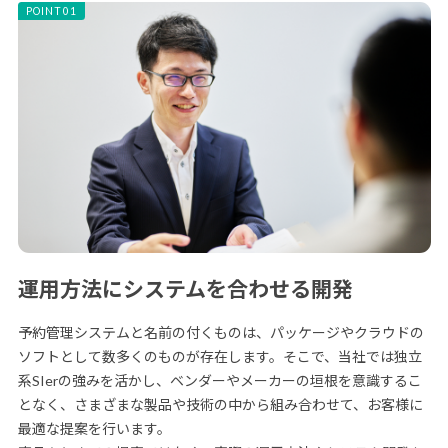
運用方法にシステムを合わせる開発
予約管理システムと名前の付くものは、パッケージやクラウドの
ソフトとして数多くのものが存在します。そこで、当社では独立
系SIerの強みを活かし、ベンダーやメーカーの垣根を意識するこ
となく、さまざまな製品や技術の中から組み合わせて、お客様に
最適な提案を行います。