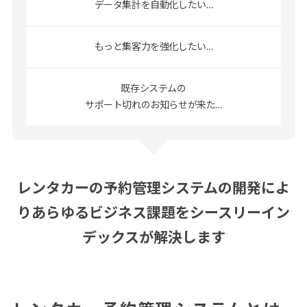
データ集計を自動化したい…
もっと集客力を
強化したい…
既存システムの
サポート切れのお知らせが来た…
レンタカーの予約管理システムの開発によ
り
あらゆるビジネス課題をシースリーイン
デックスが解決します