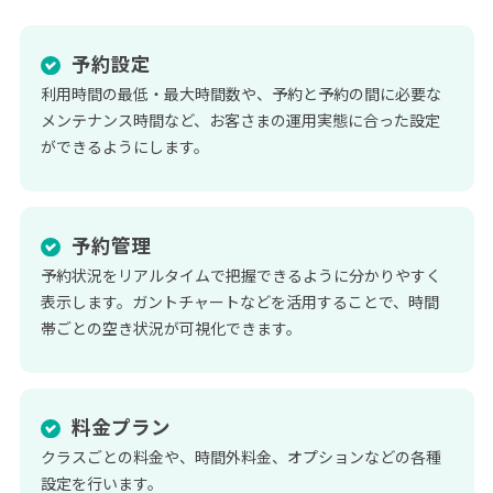
予約設定
利用時間の最低・最大時間数や、予約と予約の間に必要な
メンテナンス時間など、お客さまの運用実態に合った設定
ができるようにします。
予約管理
予約状況をリアルタイムで把握できるように分かりやすく
表示します。ガントチャートなどを活用することで、時間
帯ごとの空き状況が可視化できます。
料金プラン
クラスごとの料金や、時間外料金、オプションなどの各種
設定を行います。