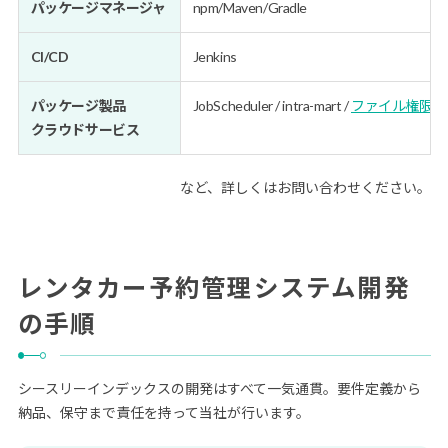
パッケージマネージャ
npm/Maven/Gradle
CI/CD
Jenkins
パッケージ製品
JobScheduler / intra-mart /
ファイル権限デ
クラウドサービス
など、詳しくはお問い合わせください。
レンタカー予約管理システム開発
の手順
シースリーインデックスの開発はすべて一気通貫。要件定義から
納品、保守まで責任を持って当社が行います。