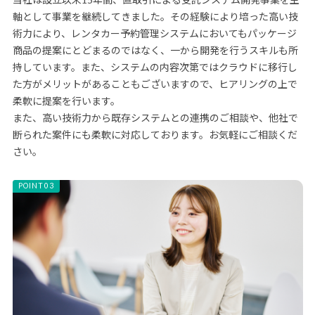
軸として事業を継続してきました。その経験により培った高い技
術力により、レンタカー予約管理システムにおいてもパッケージ
商品の提案にとどまるのではなく、一から開発を行うスキルも所
持しています。また、システムの内容次第ではクラウドに移行し
た方がメリットがあることもございますので、ヒアリングの上で
柔軟に提案を行います。
また、高い技術力から既存システムとの連携のご相談や、他社で
断られた案件にも柔軟に対応しております。お気軽にご相談くだ
さい。