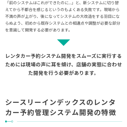
「前のシステムはこれができたのに…」と、新システムに切り替
えてから不都合を感じるというのもよくある失敗です。現場から
不満の声が上がり、後になってシステムの大改造をする羽目にな
らぬよう、初めから既存システムとの相違点や調整が必要な部分
を意識して開発する必要があります。
レンタカー予約システム開発をスムーズに実行する
ためには
現場の声に耳を傾け、店舗の実態に合わせ
た開発を行う必要があります。
シースリーインデックスのレンタ
カー予約管理システム開発の特徴