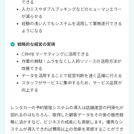
できる
入力ミスやダブルブッキングなどのヒューマンエラー
が減らせる
経験の浅い人でもシステムを活用して業務遂行できる
ようになる
戦略的な経営の実現
CRMをマーケティングに活用できる
作業の無駄・ムラをなくし人的リソースの活用方法が
改善できる
データを活用することで経営判断を速く正確に行える
スタッフがサービスに集中するため、サービス品質が
向上する
レンタカーの予約管理システムの導入は店舗運営の円滑化が
図れるのはもちろん、取得した顧客データをその後の販売戦
略に活かすなど、
ビジネスの成長にも貢献します。優秀なシ
ステムが導入できれば費用以上の効果を実感することができ