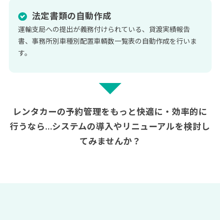
法定書類の自動作成
運輸支局への提出が義務付けられている、貸渡実績報告
書、事務所別車種別配置車輌数一覧表の自動作成を行いま
す。
レンタカーの予約管理をもっと快適に・効率的に
行うなら…
システムの導入やリニューアルを検討し
てみませんか？