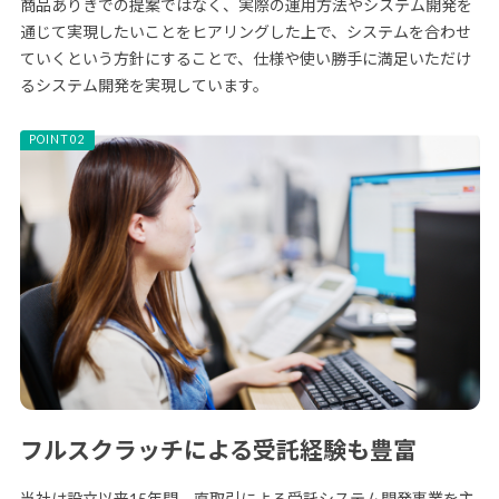
商品ありきでの提案ではなく、実際の運用方法やシステム開発を
通じて実現したいことをヒアリングした上で、システムを合わせ
ていくという方針にすることで、仕様や使い勝手に満足いただけ
るシステム開発を実現しています。
フルスクラッチによる受託経験も豊富
当社は設立以来15年間、直取引による受託システム開発事業を主