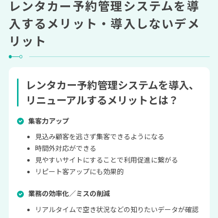
レンタカー予約管理システムを導
入するメリット・導入しないデメ
リット
レンタカー予約管理システムを導入、
リニューアルする
メリット
とは？
集客力アップ
見込み顧客を逃さず集客できるようになる
時間外対応ができる
見やすいサイトにすることで利用促進に繋がる
リピート客アップにも効果的
業務の効率化／ミスの削減
リアルタイムで空き状況などの知りたいデータが確認