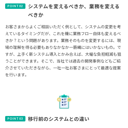
システムを変えるべきか、業務を変える
べきか
お客さまからよくご相談いただく例として、システムの変更を考
えているタイミングだが、これを機に業務フロー自体も変えるべ
きか？という問題があります。業務そのものを変更するには、現
場の理解を得る必要もありなかなか一筋縄にはいかないもの。で
すが、上手く新システム導入とかみ合えば、大幅な負担軽減も狙
うことができます。そこで、当社では過去の開発事例などもご紹
介させていただきながら、一社一社お客さまにとって最適な提案
を行います。
移行前のシステムとの違い