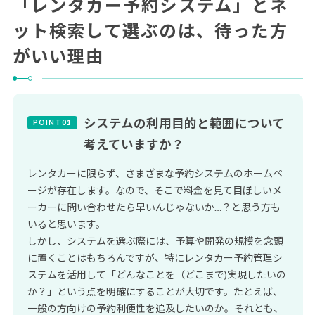
「レンタカー予約システム」とネ
ット検索して選ぶのは、待った方
がいい理由
システムの利用目的と範囲について
考えていますか？
レンタカーに限らず、さまざまな予約システムのホームペ
ージが存在します。なので、そこで料金を見て目ぼしいメ
ーカーに問い合わせたら早いんじゃないか…？と思う方も
いると思います。
しかし、システムを選ぶ際には、予算や開発の規模を念頭
に置くことはもちろんですが、特にレンタカー予約管理シ
ステムを活用して「どんなことを（どこまで)実現したいの
か？」という点を明確にすることが大切です。たとえば、
一般の方向けの予約利便性を追及したいのか。それとも、