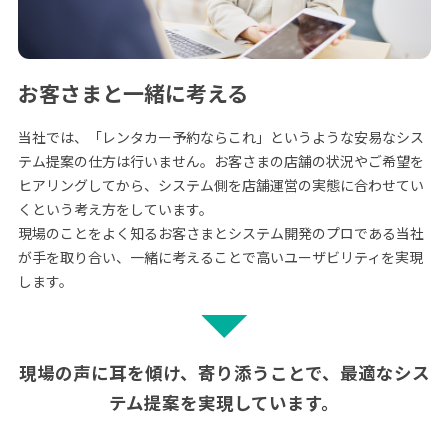
お客さまと一緒に考える
当社では、「レンタカー予約ならこれ」というような安易なシス
テム提案の仕方は行いません。お客さまの店舗の状況やご希望を
ヒアリングしてから、システム側を店舗運営の実態に合わせてい
くという考え方をしています。
現場のことをよく知るお客さまとシステム開発のプロである当社
が手を取り合い、一緒に考えることで高いユーザビリティを実現
します。
現場の声に耳を傾け、寄り添うことで、最適なシス
テム提案を実現しています。