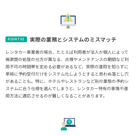
実際の業務とシステムのミスマッチ
レンタカー事業者の場合、たとえば利用者が法人か個人によって
帳票類の処理の仕方が異なる、点検やメンテナンスの期間など利
用不可の時間帯を定める必要があるなど、実際の運用を知らずに
単純に予約受付だけをシステム化しようとすると思わぬ落とし穴
があることも。特に、ホテルやレストランなど別の業態の予約シ
ステムに合う仕様を選んでしまうと、レンタカー特有の事情や運
用方法に適応させるのが難しくなることがあります。