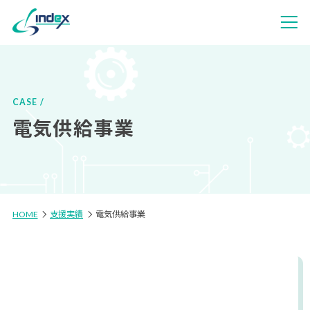
CASE
電気供給事業
HOME
支援実績
電気供給事業