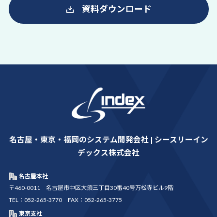
資料ダウンロード
名古屋・東京・福岡のシステム開発会社 | シースリーイン
デックス株式会社
名古屋本社
〒460-0011 名古屋市中区大須三丁目30番40号万松寺ビル9階
TEL：052-265-3770 FAX：052-265-3775
東京支社