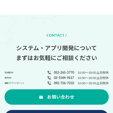
CONTACT /
システム・アプリ開発について
まずはお気軽にご相談ください
052-265-3770
10:00～18:00 土日祝休
名古屋本社
03-5544-9617
10:00～18:00 土日祝休
東京支社
092-736-7550
10:00～18:00 土日祝休
福岡サテライトオフィス
お問い合わせ