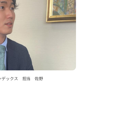
ンデックス 担当 佐野