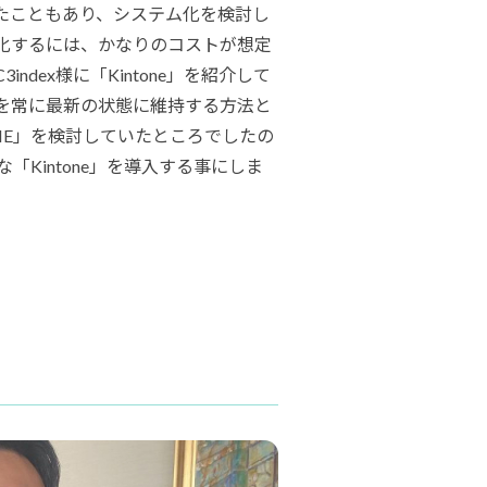
たこともあり、システム化を検討し
化するには、かなりのコストが想定
ndex様に「Kintone」を紹介して
を常に最新の状態に維持する方法と
NE」を検討していたところでしたの
な「Kintone」を導入する事にしま