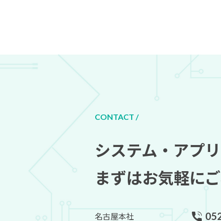
CONTACT /
システム・アプリ
まずはお気軽にご
05
名古屋本社