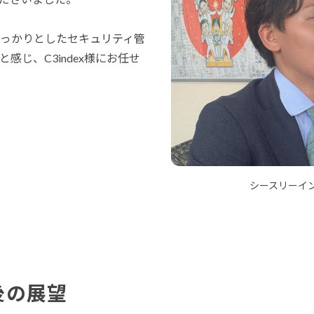
っかりとしたセキュリティ管
感じ、C3index様にお任せ
シースリーイ
後の展望