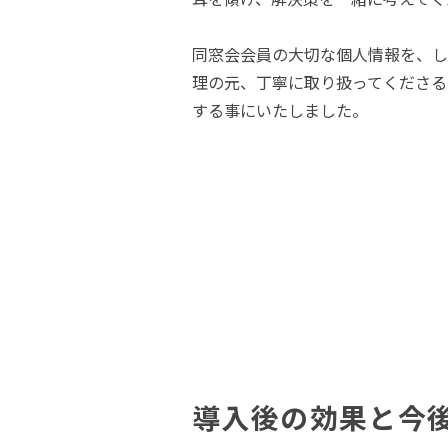
同窓会会員の大切な個人情報を、し
理の元、丁寧に取り扱ってくださると
する事にいたしました。
導入後の効果と今