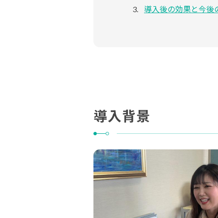
導入後の効果と今後
導入背景