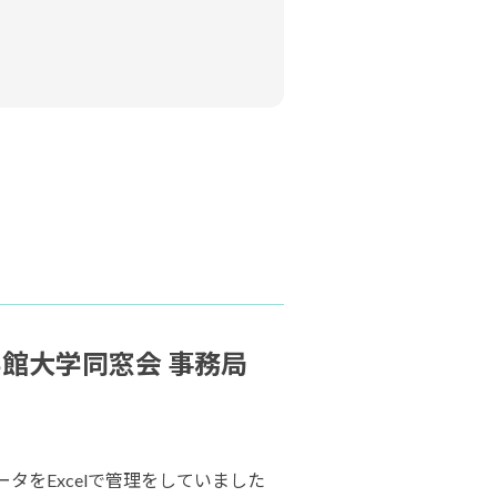
学館大学同窓会 事務局
タをExcelで管理をしていました