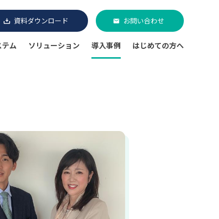
資料ダウンロード
お問い合わせ
ステム
ソリューション
導入事例
はじめての方へ