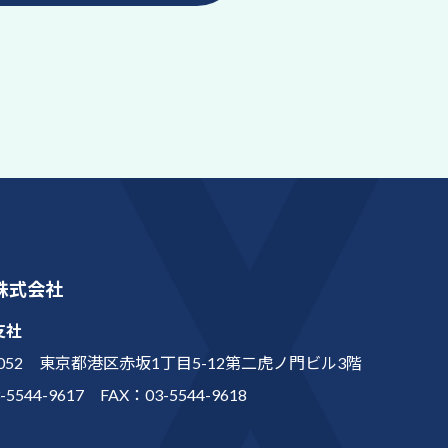
株式会社
支社
-0052 東京都港区赤坂1丁目5-12第二虎ノ門ビル3階
-5544-9617 FAX：03-5544-9618