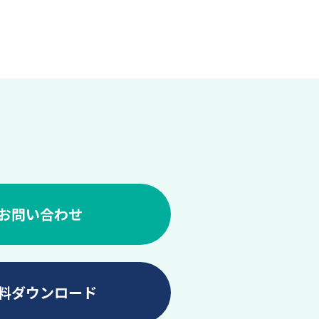
お問い合わせ
料ダウンロード